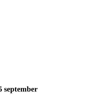
5 september