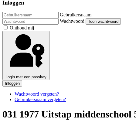
Inloggen
Gebruikersnaam
Wachtwoord
Toon wachtwoord
Onthoud mij
Login met een passkey
Inloggen
Wachtwoord vergeten?
Gebruikersnaam vergeten?
031 1977 Uitstap middenschool 