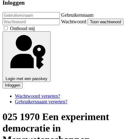
Inloggen
Gebruikersnaam
Wachtwoord
Toon wachtwoord
Onthoud mij
Login met een passkey
Inloggen
Wachtwoord vergeten?
Gebruikersnaam vergeten?
025 1970 Een experiment
democratie in