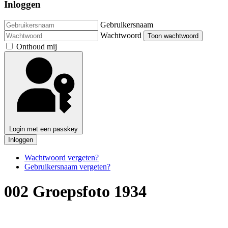
Inloggen
Gebruikersnaam
Wachtwoord
Toon wachtwoord
Onthoud mij
Login met een passkey
Inloggen
Wachtwoord vergeten?
Gebruikersnaam vergeten?
002 Groepsfoto 1934