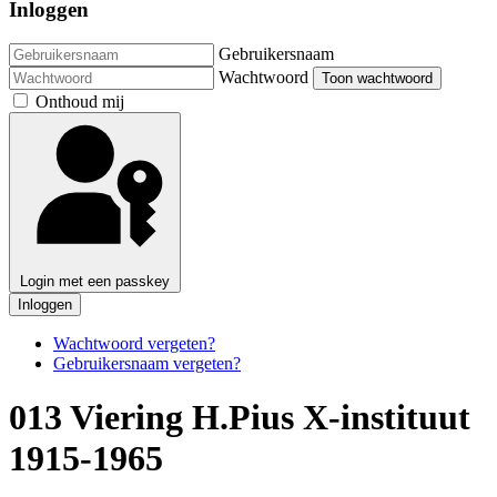
Inloggen
Gebruikersnaam
Wachtwoord
Toon wachtwoord
Onthoud mij
Login met een passkey
Inloggen
Wachtwoord vergeten?
Gebruikersnaam vergeten?
013 Viering H.Pius X-instituut
1915-1965