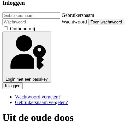
Inloggen
Gebruikersnaam
Wachtwoord
Toon wachtwoord
Onthoud mij
Login met een passkey
Inloggen
Wachtwoord vergeten?
Gebruikersnaam vergeten?
Uit de oude doos