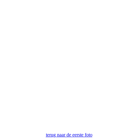
terug naar de eerste foto