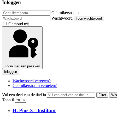
Inloggen
Gebruikersnaam
Wachtwoord
Toon wachtwoord
Onthoud mij
Login met een passkey
Inloggen
Wachtwoord vergeten?
Gebruikersnaam vergeten?
Vul een deel van de titel in
Filter
Wis
Toon #
H. Pius X - Instituut